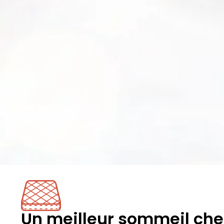
Un meilleur sommeil che